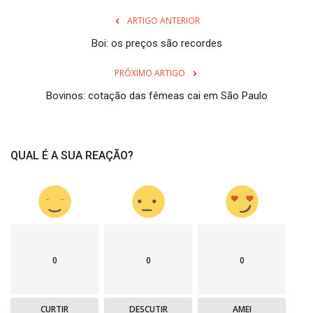
ARTIGO ANTERIOR
Boi: os preços são recordes
PRÓXIMO ARTIGO
Bovinos: cotação das fêmeas cai em São Paulo
QUAL É A SUA REAÇÃO?
0
0
0
CURTIR
DESCUTIR
AMEI