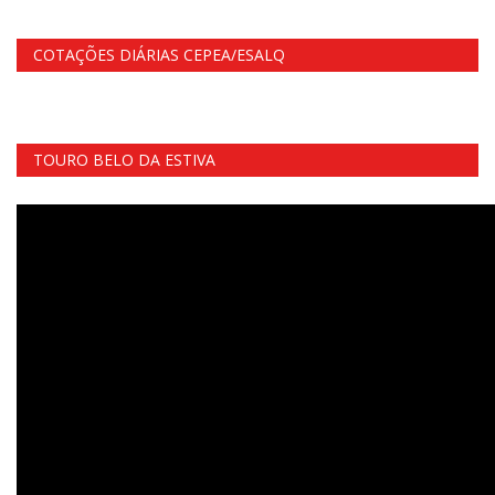
COTAÇÕES DIÁRIAS CEPEA/ESALQ
TOURO BELO DA ESTIVA