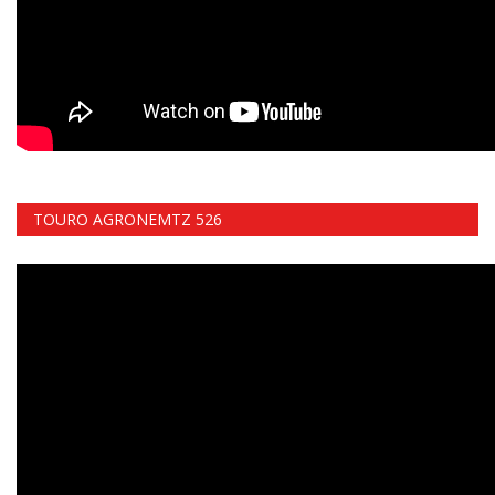
TOURO AGRONEMTZ 526