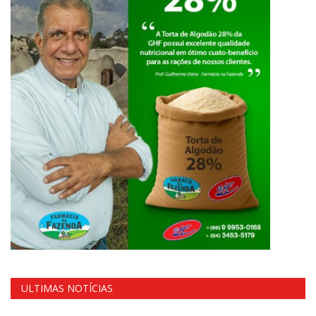
ULTIMAS NOTÍCIAS