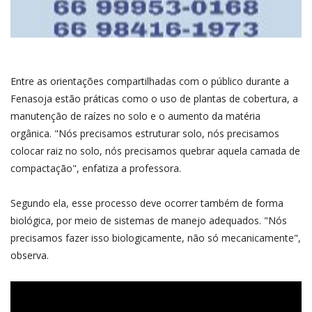
Entre as orientações compartilhadas com o público durante a
Fenasoja estão práticas como o uso de plantas de cobertura, a
manutenção de raízes no solo e o aumento da matéria
orgânica. "Nós precisamos estruturar solo, nós precisamos
colocar raiz no solo, nós precisamos quebrar aquela camada de
compactação", enfatiza a professora.
Segundo ela, esse processo deve ocorrer também de forma
biológica, por meio de sistemas de manejo adequados. "Nós
precisamos fazer isso biologicamente, não só mecanicamente",
observa.