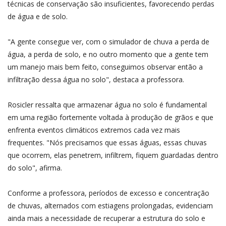
técnicas de conservação são insuficientes, favorecendo perdas
de água e de solo.
"A gente consegue ver, com o simulador de chuva a perda de
água, a perda de solo, e no outro momento que a gente tem
um manejo mais bem feito, conseguimos observar então a
infiltração dessa água no solo", destaca a professora.
Rosicler ressalta que armazenar água no solo é fundamental
em uma região fortemente voltada à produção de grãos e que
enfrenta eventos climáticos extremos cada vez mais
frequentes. "Nós precisamos que essas águas, essas chuvas
que ocorrem, elas penetrem, infiltrem, fiquem guardadas dentro
do solo", afirma.
Conforme a professora, períodos de excesso e concentração
de chuvas, alternados com estiagens prolongadas, evidenciam
ainda mais a necessidade de recuperar a estrutura do solo e