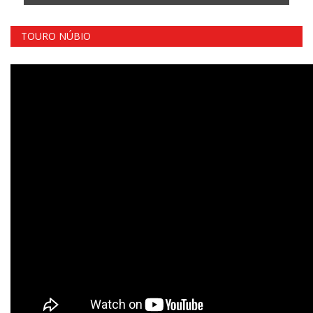
TOURO NÚBIO