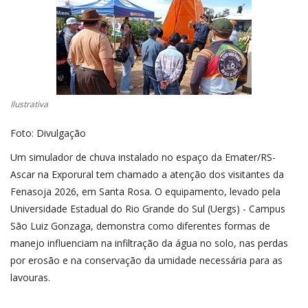
CONECTE-SE
REGISTO
Ilustrativa
Foto: Divulgação
Um simulador de chuva instalado no espaço da Emater/RS-
Ascar na Exporural tem chamado a atenção dos visitantes da
Fenasoja 2026, em Santa Rosa. O equipamento, levado pela
Universidade Estadual do Rio Grande do Sul (Uergs) - Campus
São Luiz Gonzaga, demonstra como diferentes formas de
manejo influenciam na infiltração da água no solo, nas perdas
por erosão e na conservação da umidade necessária para as
lavouras.