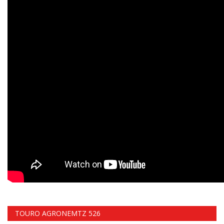
TOURO AGRONEMTZ 526