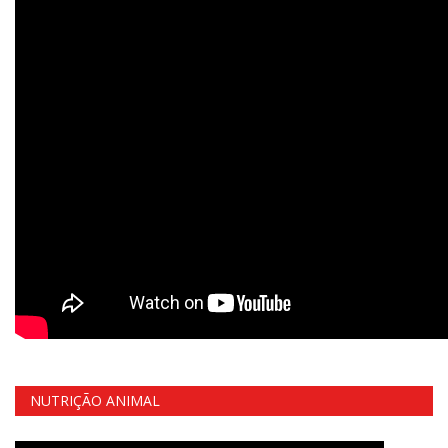
NUTRIÇÃO ANIMAL