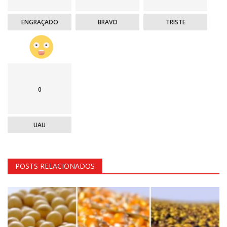
ENGRAÇADO
BRAVO
TRISTE
0
UAU
POSTS RELACIONADOS