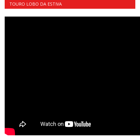
TOURO LOBO DA ESTIVA