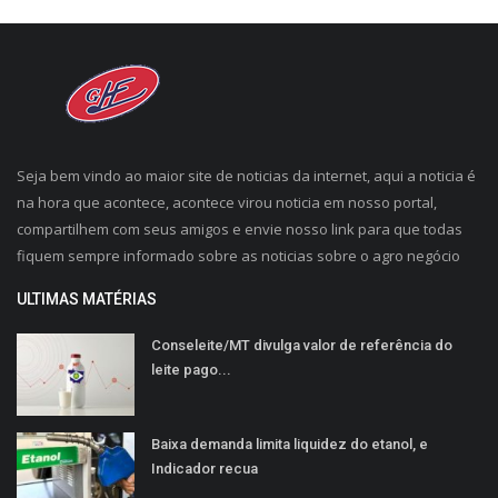
Seja bem vindo ao maior site de noticias da internet, aqui a noticia é
na hora que acontece, acontece virou noticia em nosso portal,
compartilhem com seus amigos e envie nosso link para que todas
fiquem sempre informado sobre as noticias sobre o agro negócio
ULTIMAS MATÉRIAS
Conseleite/MT divulga valor de referência do
leite pago...
Baixa demanda limita liquidez do etanol, e
Indicador recua