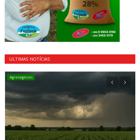
ULTIMAS NOTÍCIAS
Agronegócios