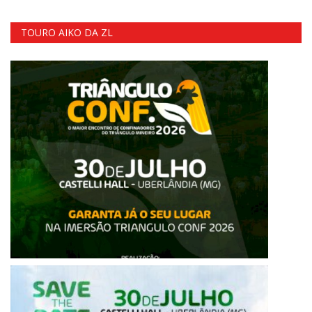
TOURO AIKO DA ZL