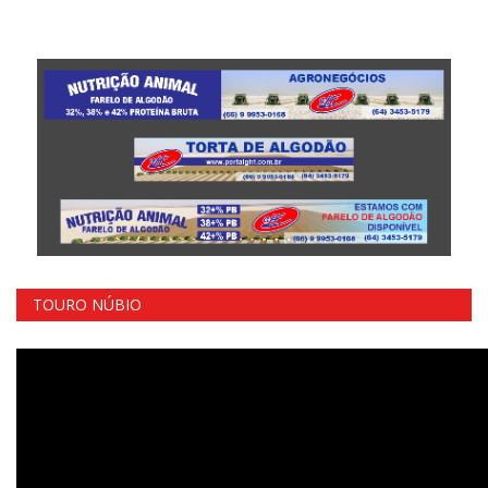
TOURO NÚBIO