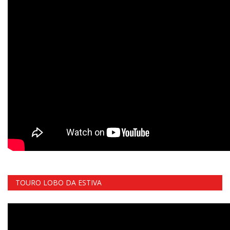
TOURO LOBO DA ESTIVA