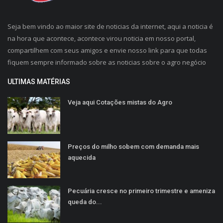
Seja bem vindo ao maior site de noticias da internet, aqui a noticia é
na hora que acontece, acontece virou noticia em nosso portal,
compartilhem com seus amigos e envie nosso link para que todas
fiquem sempre informado sobre as noticias sobre o agro negócio
ULTIMAS MATÉRIAS
Veja aqui Cotações mistas do Agro
Preços do milho sobem com demanda mais
aquecida
Pecuária cresce no primeiro trimestre e ameniza
queda do...