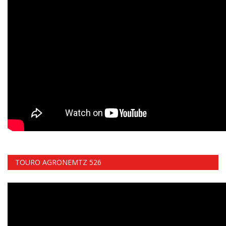
TOURO AGRONEMTZ 526