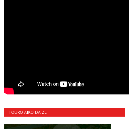
TOURO AIKO DA ZL