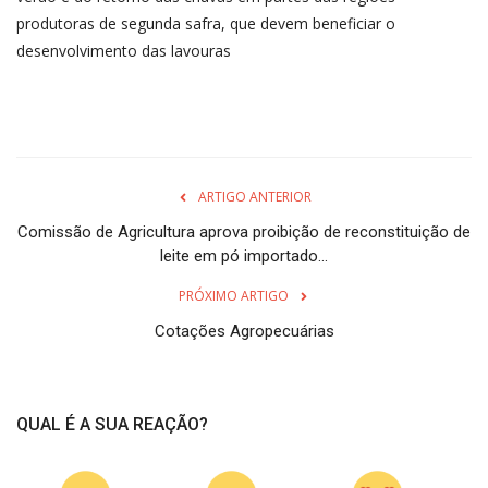
produtoras de segunda safra, que devem beneficiar o
desenvolvimento das lavouras
ARTIGO ANTERIOR
Comissão de Agricultura aprova proibição de reconstituição de
leite em pó importado...
PRÓXIMO ARTIGO
Cotações Agropecuárias
QUAL É A SUA REAÇÃO?