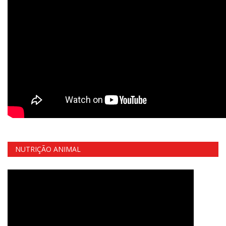
NUTRIÇÃO ANIMAL