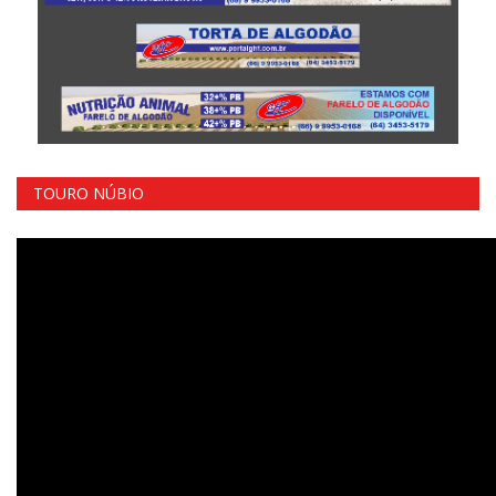
TOURO NÚBIO