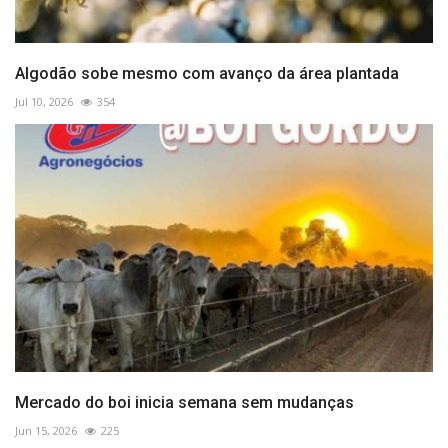
Algodão sobe mesmo com avanço da área plantada
Jul 10, 2026
354
Mercado do boi inicia semana sem mudanças
Jun 15, 2026
225