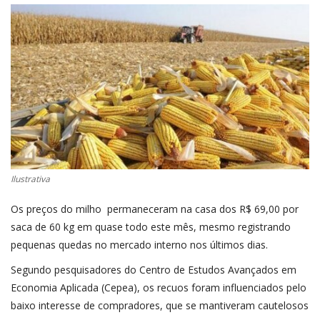
CONECTE-SE
REGISTO
Ilustrativa
Os preços do milho permaneceram na casa dos R$ 69,00 por
saca de 60 kg em quase todo este mês, mesmo registrando
pequenas quedas no mercado interno nos últimos dias.
Segundo pesquisadores do Centro de Estudos Avançados em
Economia Aplicada (Cepea), os recuos foram influenciados pelo
baixo interesse de compradores, que se mantiveram cautelosos