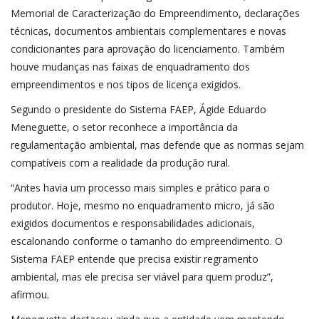
Memorial de Caracterização do Empreendimento, declarações
técnicas, documentos ambientais complementares e novas
condicionantes para aprovação do licenciamento. Também
houve mudanças nas faixas de enquadramento dos
empreendimentos e nos tipos de licença exigidos.
Segundo o presidente do Sistema FAEP, Ágide Eduardo
Meneguette, o setor reconhece a importância da
regulamentação ambiental, mas defende que as normas sejam
compatíveis com a realidade da produção rural.
“Antes havia um processo mais simples e prático para o
produtor. Hoje, mesmo no enquadramento micro, já são
exigidos documentos e responsabilidades adicionais,
escalonando conforme o tamanho do empreendimento. O
Sistema FAEP entende que precisa existir regramento
ambiental, mas ele precisa ser viável para quem produz”,
afirmou.