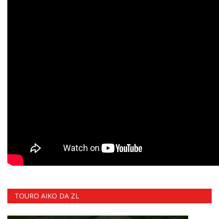
TOURO AIKO DA ZL