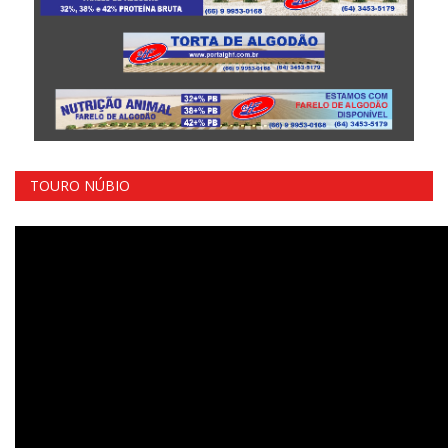
TOURO NÚBIO