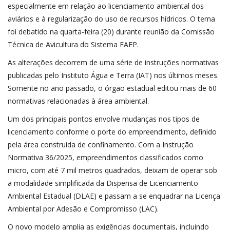
especialmente em relação ao licenciamento ambiental dos
aviários e à regularização do uso de recursos hídricos. O tema
foi debatido na quarta-feira (20) durante reunião da Comissão
Técnica de Avicultura do Sistema FAEP.
As alterações decorrem de uma série de instruções normativas
publicadas pelo Instituto Água e Terra (IAT) nos últimos meses.
Somente no ano passado, o órgão estadual editou mais de 60
normativas relacionadas à área ambiental.
Um dos principais pontos envolve mudanças nos tipos de
licenciamento conforme o porte do empreendimento, definido
pela área construída de confinamento. Com a Instrução
Normativa 36/2025, empreendimentos classificados como
micro, com até 7 mil metros quadrados, deixam de operar sob
a modalidade simplificada da Dispensa de Licenciamento
Ambiental Estadual (DLAE) e passam a se enquadrar na Licença
Ambiental por Adesão e Compromisso (LAC).
O novo modelo amplia as exigências documentais, incluindo