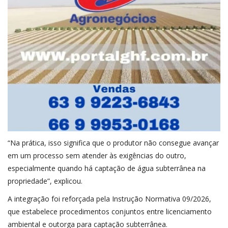
“Na prática, isso significa que o produtor não consegue avançar
em um processo sem atender às exigências do outro,
especialmente quando há captação de água subterrânea na
propriedade”, explicou.
A integração foi reforçada pela Instrução Normativa 09/2026,
que estabelece procedimentos conjuntos entre licenciamento
ambiental e outorga para captação subterrânea.