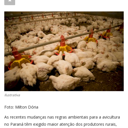
CONECTE-SE
REGISTO
Ilustrativa
Foto: Milton Dória
As recentes mudanças nas regras ambientais para a avicultura
no Paraná têm exigido maior atenção dos produtores rurais,