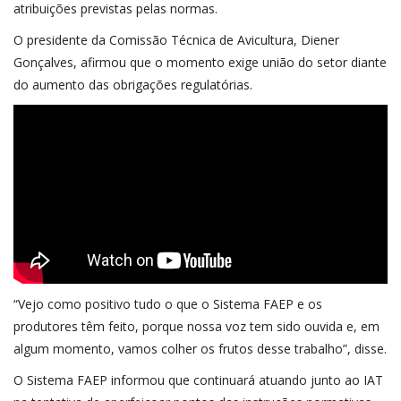
atribuições previstas pelas normas.
O presidente da Comissão Técnica de Avicultura, Diener
Gonçalves, afirmou que o momento exige união do setor diante
do aumento das obrigações regulatórias.
“Vejo como positivo tudo o que o Sistema FAEP e os
produtores têm feito, porque nossa voz tem sido ouvida e, em
algum momento, vamos colher os frutos desse trabalho”, disse.
O Sistema FAEP informou que continuará atuando junto ao IAT