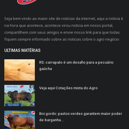
Seja bem vindo ao maior site de noticias da internet, aqui a noticia é
na hora que acontece, acontece virou noticia em nosso portal,
compartilhem com seus amigos e envie nosso link para que todas
fiquem sempre informado sobre as noticias sobre o agro negócio
ULTIMAS MATÉRIAS
RS: carrapato é um desafio para a pecuário
gaúcha
Veja aqui Cotações mista do Agro
Boi gordo: pastos verdes garantem maior poder
de barganha...