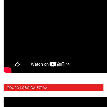
TOURO LOBO DA ESTIVA