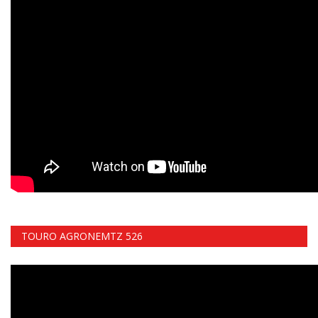
TOURO AGRONEMTZ 526