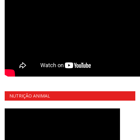
NUTRIÇÃO ANIMAL