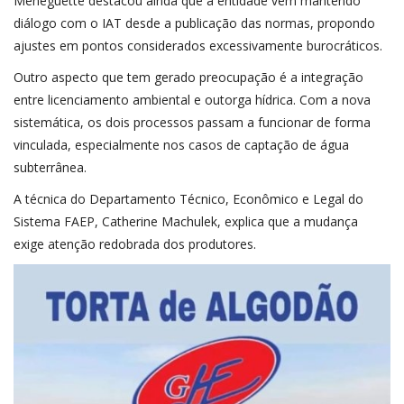
Meneguette destacou ainda que a entidade vem mantendo
diálogo com o IAT desde a publicação das normas, propondo
ajustes em pontos considerados excessivamente burocráticos.
Outro aspecto que tem gerado preocupação é a integração
entre licenciamento ambiental e outorga hídrica. Com a nova
sistemática, os dois processos passam a funcionar de forma
vinculada, especialmente nos casos de captação de água
subterrânea.
A técnica do Departamento Técnico, Econômico e Legal do
Sistema FAEP, Catherine Machulek, explica que a mudança
exige atenção redobrada dos produtores.