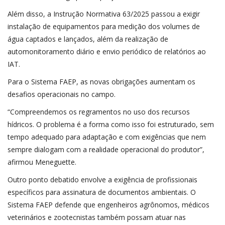
Além disso, a Instrução Normativa 63/2025 passou a exigir
instalação de equipamentos para medição dos volumes de
água captados e lançados, além da realização de
automonitoramento diário e envio periódico de relatórios ao
IAT.
Para o Sistema FAEP, as novas obrigações aumentam os
desafios operacionais no campo.
“Compreendemos os regramentos no uso dos recursos
hídricos. O problema é a forma como isso foi estruturado, sem
tempo adequado para adaptação e com exigências que nem
sempre dialogam com a realidade operacional do produtor”,
afirmou Meneguette.
Outro ponto debatido envolve a exigência de profissionais
específicos para assinatura de documentos ambientais. O
Sistema FAEP defende que engenheiros agrônomos, médicos
veterinários e zootecnistas também possam atuar nas