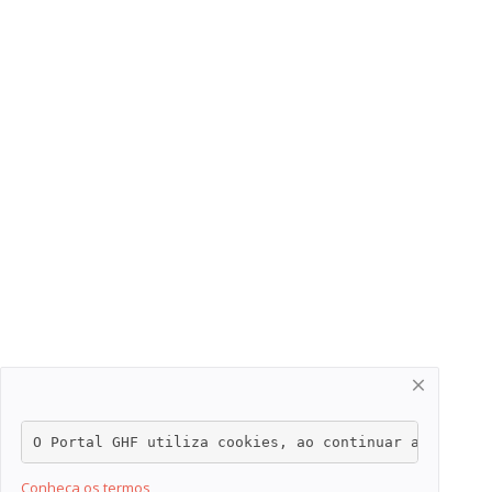
O Portal GHF utiliza cookies, ao continuar a navegar
Conheça os termos