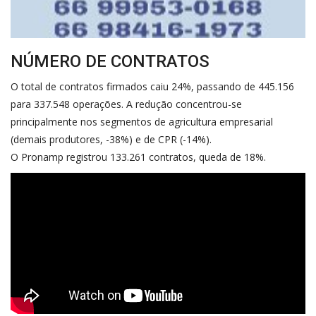
NÚMERO DE CONTRATOS
O total de contratos firmados caiu 24%, passando de 445.156
para 337.548 operações. A redução concentrou-se
principalmente nos segmentos de agricultura empresarial
(demais produtores, -38%) e de CPR (-14%).
O
Pronamp
registrou 133.261 contratos, queda de 18%.