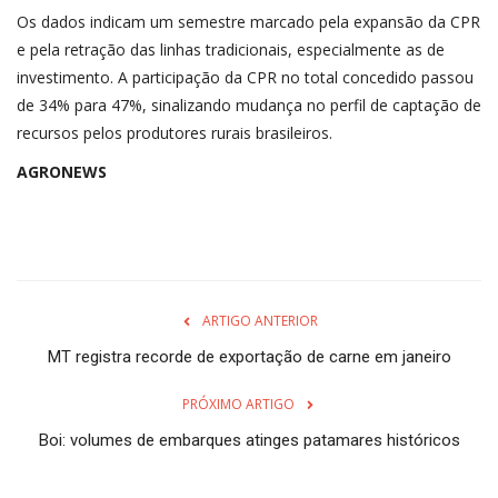
Os dados indicam um semestre marcado pela expansão da CPR
e pela retração das linhas tradicionais, especialmente as de
investimento. A participação da CPR no total concedido passou
de 34% para 47%, sinalizando mudança no perfil de captação de
recursos pelos produtores rurais brasileiros.
AGRONEWS
ARTIGO ANTERIOR
MT registra recorde de exportação de carne em janeiro
PRÓXIMO ARTIGO
Boi: volumes de embarques atinges patamares históricos