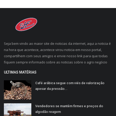
Seja bem vindo ao maior site de noticias da internet, aqui a noticia é
na hora que acontece, acontece virou noticia em nosso portal,
compartilhem com seus amigos e envie nosso link para que todas
fiquem sempre informado sobre as noticias sobre o agro negócio
ULTIMAS MATÉRIAS
Café arábica segue com viés de valorização
apesar da pressão...
Vendedores se mantêm firmes e preços do
algodão reagem