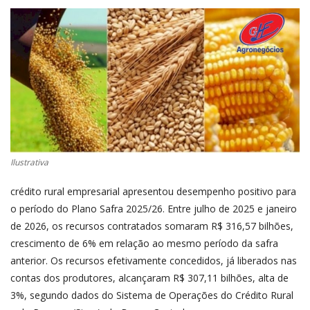
CONECTE-SE
REGISTO
Ilustrativa
crédito rural empresarial apresentou desempenho positivo para
o período do Plano Safra 2025/26. Entre julho de 2025 e janeiro
de 2026, os recursos contratados somaram R$ 316,57 bilhões,
crescimento de 6% em relação ao mesmo período da safra
anterior. Os recursos efetivamente concedidos, já liberados nas
contas dos produtores, alcançaram R$ 307,11 bilhões, alta de
3%, segundo dados do Sistema de Operações do Crédito Rural