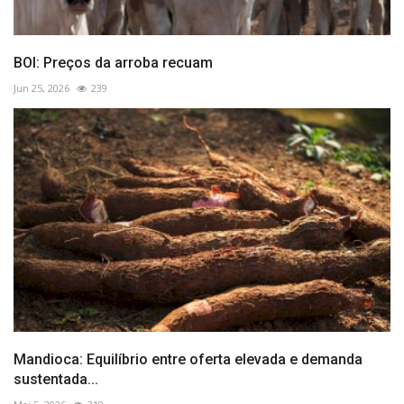
BOI: Preços da arroba recuam
Jun 25, 2026
239
Mandioca: Equilíbrio entre oferta elevada e demanda
sustentada...