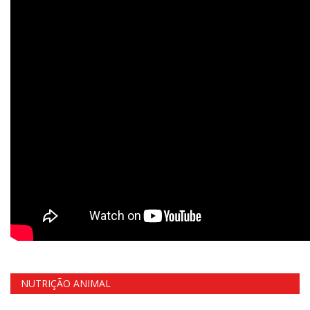
NUTRIÇÃO ANIMAL