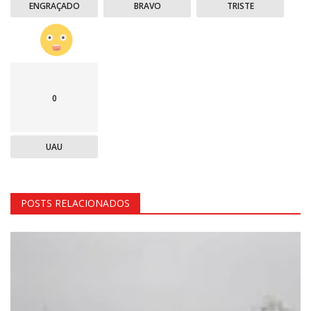
ENGRAÇADO
BRAVO
TRISTE
0
UAU
POSTS RELACIONADOS