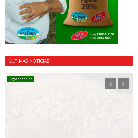
ULTIMAS NOTÍCIAS
Agronegócios