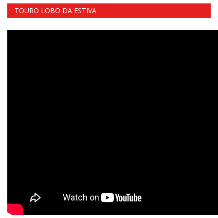
TOURO LOBO DA ESTIVA