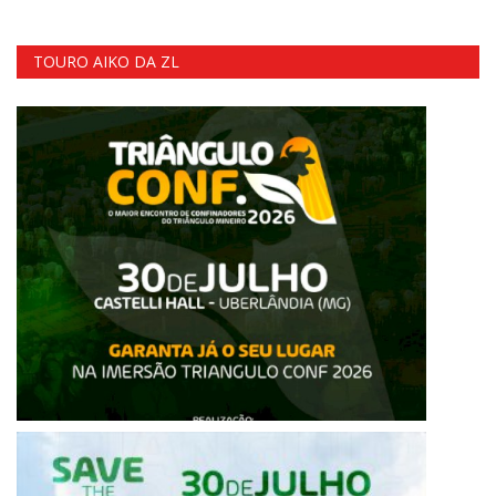
TOURO AIKO DA ZL