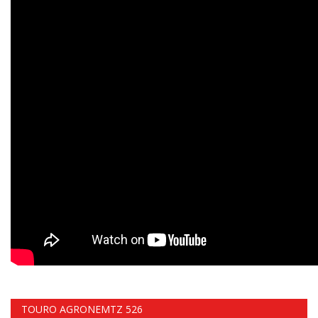
TOURO AGRONEMTZ 526