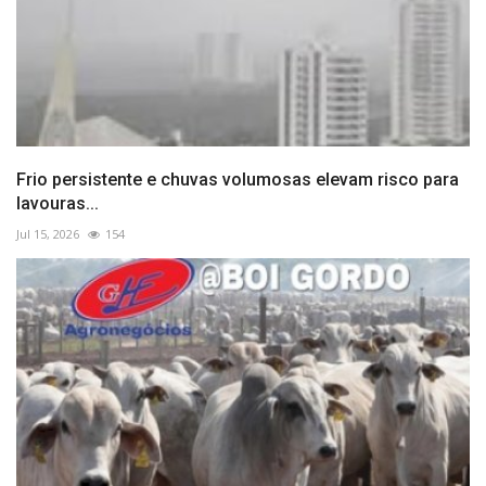
Frio persistente e chuvas volumosas elevam risco para
lavouras...
Jul 15, 2026
154