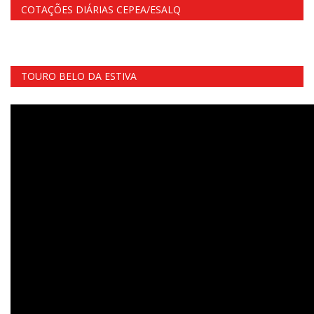
COTAÇÕES DIÁRIAS CEPEA/ESALQ
TOURO BELO DA ESTIVA