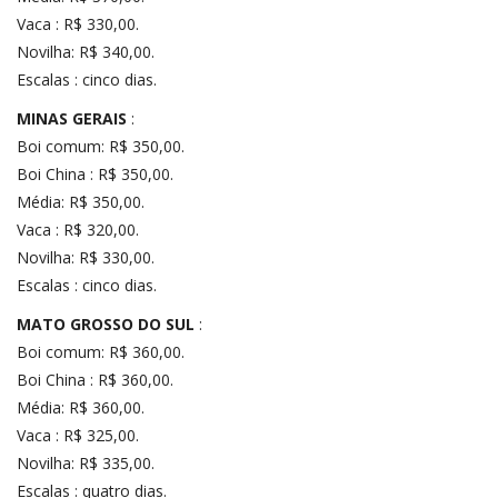
Vaca : R$ 330,00.
Novilha: R$ 340,00.
Escalas : cinco dias.
MINAS GERAIS
:
Boi comum: R$ 350,00.
Boi China : R$ 350,00.
Média: R$ 350,00.
Vaca : R$ 320,00.
Novilha: R$ 330,00.
Escalas : cinco dias.
MATO GROSSO DO SUL
:
Boi comum: R$ 360,00.
Boi China : R$ 360,00.
Média: R$ 360,00.
Vaca : R$ 325,00.
Novilha: R$ 335,00.
Escalas : quatro dias.