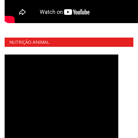
NUTRIÇÃO ANIMAL