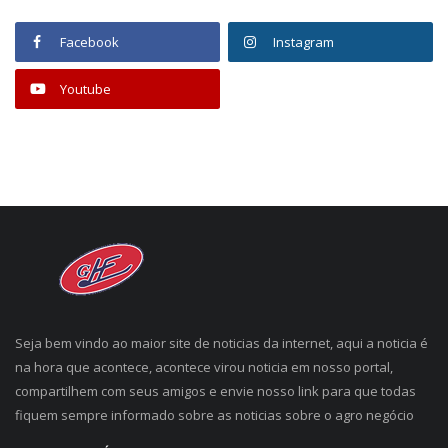
Facebook
Instagram
Youtube
Seja bem vindo ao maior site de noticias da internet, aqui a noticia é
na hora que acontece, acontece virou noticia em nosso portal,
compartilhem com seus amigos e envie nosso link para que todas
fiquem sempre informado sobre as noticias sobre o agro negócio