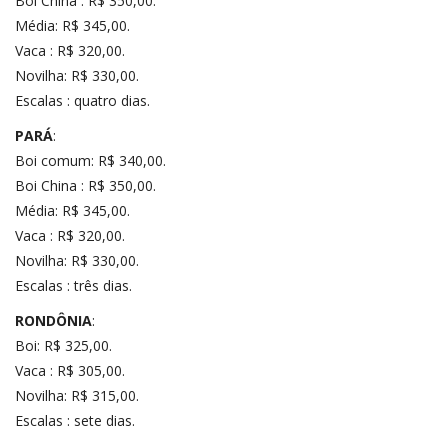
Boi China : R$ 350,00.
Média: R$ 345,00.
Vaca : R$ 320,00.
Novilha: R$ 330,00.
Escalas : quatro dias.
PARÁ
:
Boi comum: R$ 340,00.
Boi China : R$ 350,00.
Média: R$ 345,00.
Vaca : R$ 320,00.
Novilha: R$ 330,00.
Escalas : três dias.
RONDÔNIA
:
Boi: R$ 325,00.
Vaca : R$ 305,00.
Novilha: R$ 315,00.
Escalas : sete dias.