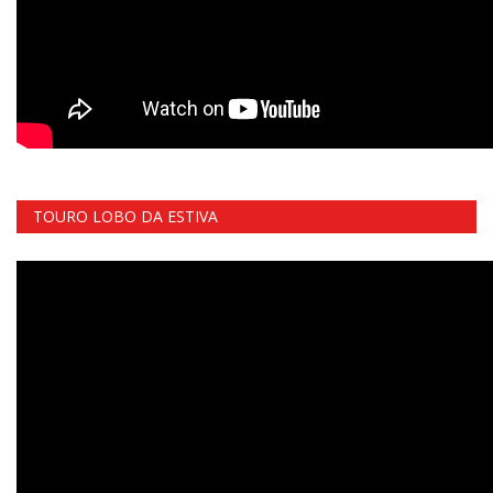
TOURO LOBO DA ESTIVA