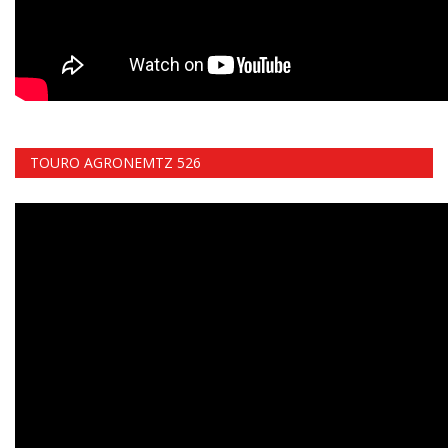
TOURO AGRONEMTZ 526