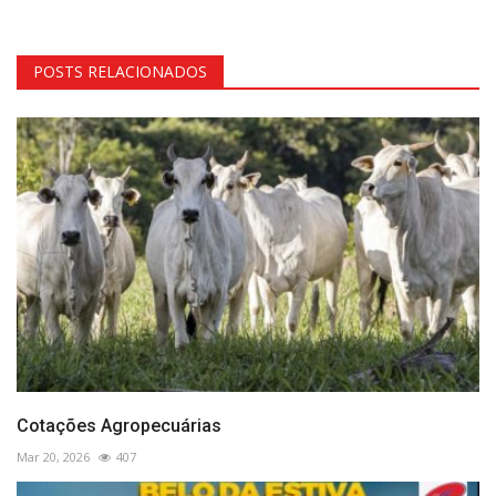
POSTS RELACIONADOS
Cotações Agropecuárias
Mar 20, 2026
407