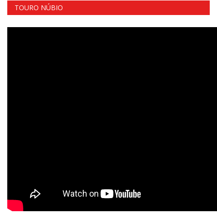
TOURO NÚBIO