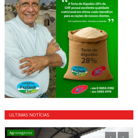
ULTIMAS NOTÍCIAS
Agronegócios