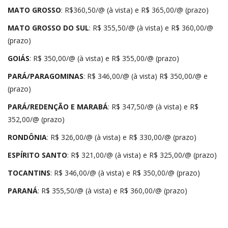
MATO GROSSO
: R$360,50/@ (à vista) e R$ 365,00/@ (prazo)
MATO GROSSO DO SUL
: R$ 355,50/@ (à vista) e R$ 360,00/@
(prazo)
GOIÁS
: R$ 350,00/@ (à vista) e R$ 355,00/@ (prazo)
PARÁ/PARAGOMINAS
: R$ 346,00/@ (à vista) R$ 350,00/@ e
(prazo)
PARÁ/REDENÇÃO E MARABÁ
: R$ 347,50/@ (à vista) e R$
352,00/@ (prazo)
RONDÔNIA
: R$ 326,00/@ (à vista) e R$ 330,00/@ (prazo)
ESPÍRITO SANTO
: R$ 321,00/@ (à vista) e R$ 325,00/@ (prazo)
TOCANTINS
: R$ 346,00/@ (à vista) e R$ 350,00/@ (prazo)
PARANÁ
: R$ 355,50/@ (à vista) e R$ 360,00/@ (prazo)