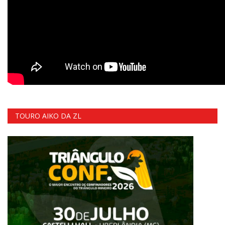
TOURO AIKO DA ZL