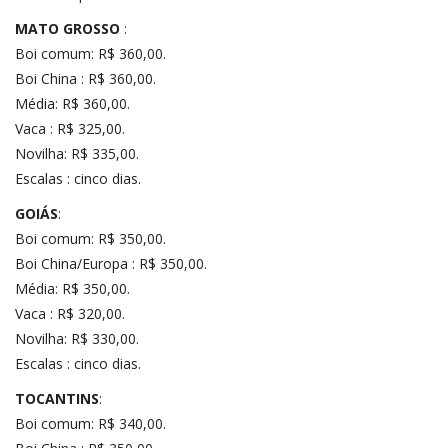
MATO GROSSO
:
Boi comum: R$ 360,00.
Boi China : R$ 360,00.
Média: R$ 360,00.
Vaca : R$ 325,00.
Novilha: R$ 335,00.
Escalas : cinco dias.
GOIÁS
:
Boi comum: R$ 350,00.
Boi China/Europa : R$ 350,00.
Média: R$ 350,00.
Vaca : R$ 320,00.
Novilha: R$ 330,00.
Escalas : cinco dias.
TOCANTINS
:
Boi comum: R$ 340,00.