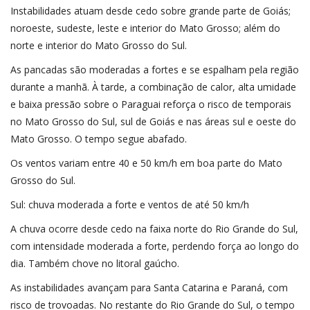
Instabilidades atuam desde cedo sobre grande parte de Goiás;
noroeste, sudeste, leste e interior do Mato Grosso; além do
norte e interior do Mato Grosso do Sul.
As pancadas são moderadas a fortes e se espalham pela região
durante a manhã. À tarde, a combinação de calor, alta umidade
e baixa pressão sobre o Paraguai reforça o risco de temporais
no Mato Grosso do Sul, sul de Goiás e nas áreas sul e oeste do
Mato Grosso. O tempo segue abafado.
Os ventos variam entre 40 e 50 km/h em boa parte do Mato
Grosso do Sul.
Sul: chuva moderada a forte e ventos de até 50 km/h
A chuva ocorre desde cedo na faixa norte do Rio Grande do Sul,
com intensidade moderada a forte, perdendo força ao longo do
dia. Também chove no litoral gaúcho.
As instabilidades avançam para Santa Catarina e Paraná, com
risco de trovoadas. No restante do Rio Grande do Sul, o tempo