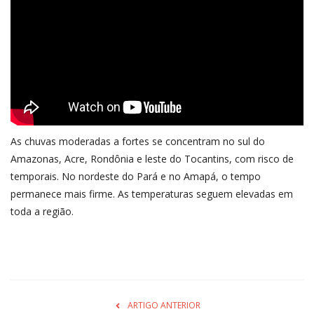
As chuvas moderadas a fortes se concentram no sul do
Amazonas, Acre, Rondônia e leste do Tocantins, com risco de
temporais. No nordeste do Pará e no Amapá, o tempo
permanece mais firme. As temperaturas seguem elevadas em
toda a região.
ARTIGO ANTERIOR