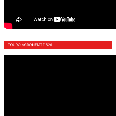
TOURO AGRONEMTZ 526