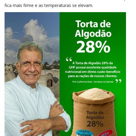
fica mais firme e as temperaturas se elevam.