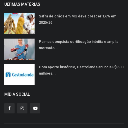
ULTIMAS MATÉRIAS
Safra de grãos em MG deve crescer 1,6% em
2025/26
Palmas conquista certificação inédita e amplia
mercado...
Com aporte histórico, Castrolanda anuncia R$ 500
milhões...
MÍDIA SOCIAL