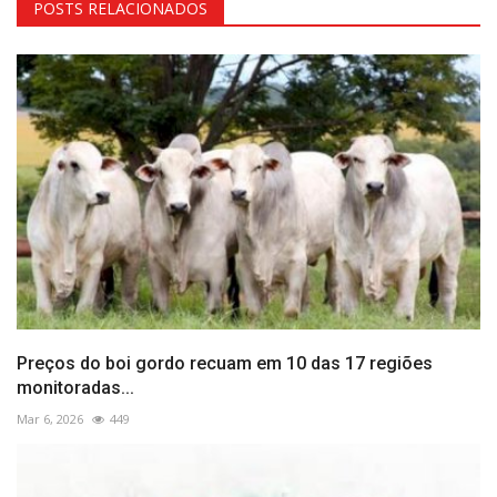
POSTS RELACIONADOS
Preços do boi gordo recuam em 10 das 17 regiões
monitoradas...
Mar 6, 2026
449