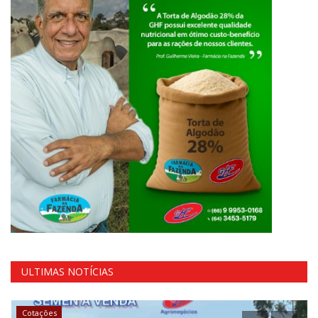
ULTIMAS NOTÍCIAS
Cotações