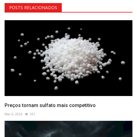
POSTS RELACIONADOS
Preços tornam sulfato mais competitivo
Mai 6, 2026
361