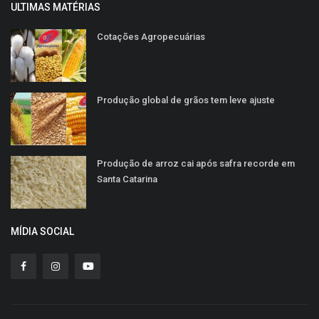
ULTIMAS MATÉRIAS
Cotações Agropecuárias
Produção global de grãos tem leve ajuste
Produção de arroz cai após safra recorde em
Santa Catarina
MÍDIA SOCIAL