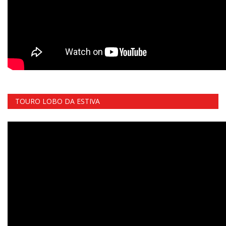
TOURO LOBO DA ESTIVA