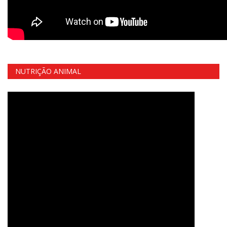
NUTRIÇÃO ANIMAL