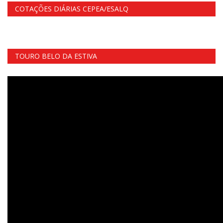
COTAÇÕES DIÁRIAS CEPEA/ESALQ
TOURO BELO DA ESTIVA