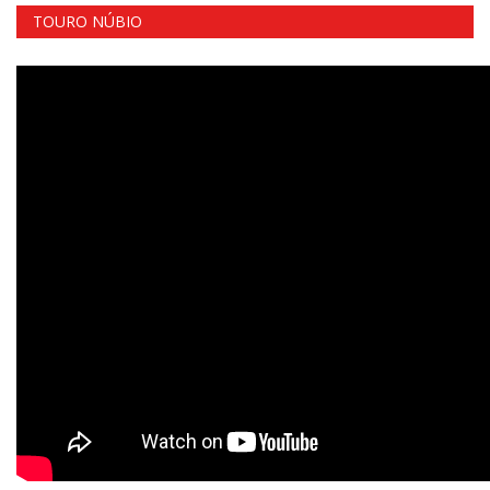
TOURO NÚBIO