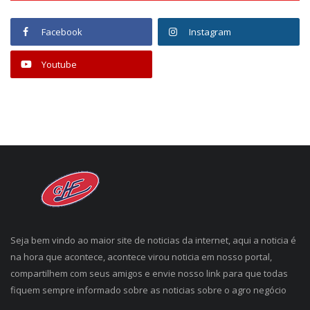
Facebook
Instagram
Youtube
Seja bem vindo ao maior site de noticias da internet, aqui a noticia é
na hora que acontece, acontece virou noticia em nosso portal,
compartilhem com seus amigos e envie nosso link para que todas
fiquem sempre informado sobre as noticias sobre o agro negócio