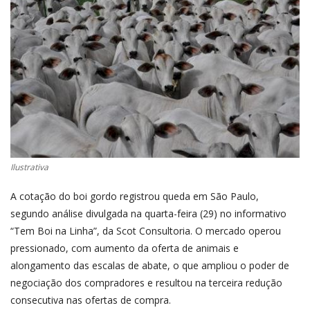
CONECTE-SE
REGISTO
Ilustrativa
A cotação do boi gordo registrou queda em São Paulo,
segundo análise divulgada na quarta-feira (29) no informativo
“Tem Boi na Linha”, da Scot Consultoria. O mercado operou
pressionado, com aumento da oferta de animais e
alongamento das escalas de abate, o que ampliou o poder de
negociação dos compradores e resultou na terceira redução
consecutiva nas ofertas de compra.