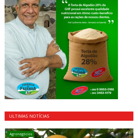
ULTIMAS NOTÍCIAS
Cotações