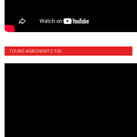
TOURO AGRONEMTZ 526