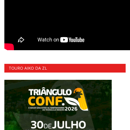
TOURO AIKO DA ZL