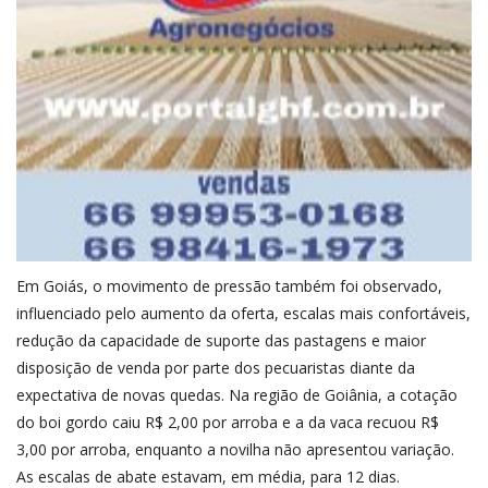
Em Goiás, o movimento de pressão também foi observado,
influenciado pelo aumento da oferta, escalas mais confortáveis,
redução da capacidade de suporte das pastagens e maior
disposição de venda por parte dos pecuaristas diante da
expectativa de novas quedas. Na região de Goiânia, a cotação
do boi gordo caiu R$ 2,00 por arroba e a da vaca recuou R$
3,00 por arroba, enquanto a novilha não apresentou variação.
As escalas de abate estavam, em média, para 12 dias.