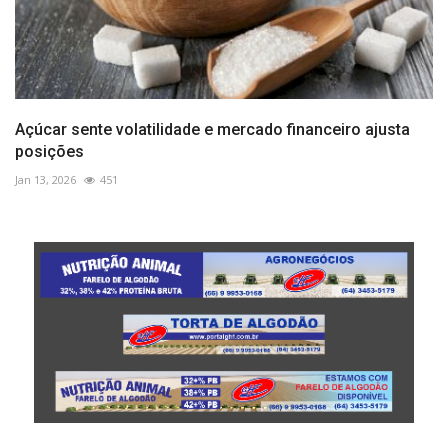
Açúcar sente volatilidade e mercado financeiro ajusta
posições
Jan 13, 2026
451