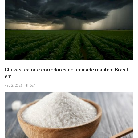
Chuvas, calor e corredores de umidade mantêm Brasil
em...
Fev 2, 2026
524