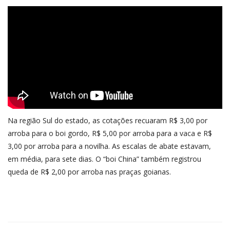
Na região Sul do estado, as cotações recuaram R$ 3,00 por
arroba para o boi gordo, R$ 5,00 por arroba para a vaca e R$
3,00 por arroba para a novilha. As escalas de abate estavam,
em média, para sete dias. O “boi China” também registrou
queda de R$ 2,00 por arroba nas praças goianas.