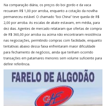
Na comparação diária, os preços do boi gordo e da vaca
recuaram R$ 1,00 por arroba, enquanto a cotação da novilha
permaneceu estável. O chamado “boi China” teve queda de R$
2,00 por arroba. As escalas de abate estavam, em média, para
dez dias. Agentes de mercado relataram que ofertas de compra
de R$ 360,00 por arroba ou acima não encontraram resistência
nas negociações, permitindo compras com facilidade, enquanto
tentativas abaixo dessa faixa enfrentaram maior dificuldade
para fechamento de negócios, ainda que tenham ocorrido
transações em patamares menores sem volume suficiente para
definir referência.