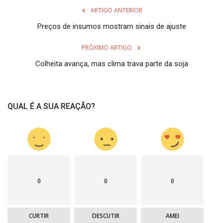
ARTIGO ANTERIOR
Preços de insumos mostram sinais de ajuste
PRÓXIMO ARTIGO
Colheita avança, mas clima trava parte da soja
QUAL É A SUA REAÇÃO?
0
0
0
CURTIR
DESCUTIR
AMEI