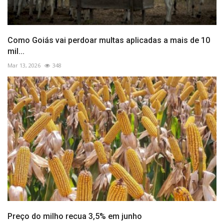
Como Goiás vai perdoar multas aplicadas a mais de 10
mil...
Mar 13, 2026
348
Preço do milho recua 3,5% em junho