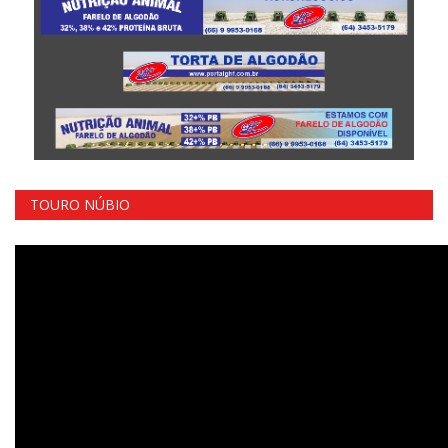
TOURO NÚBIO