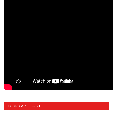
TOURO AIKO DA ZL