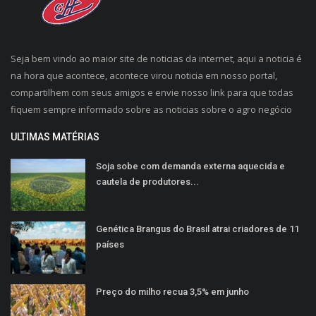
Seja bem vindo ao maior site de noticias da internet, aqui a noticia é
na hora que acontece, acontece virou noticia em nosso portal,
compartilhem com seus amigos e envie nosso link para que todas
fiquem sempre informado sobre as noticias sobre o agro negócio
ULTIMAS MATÉRIAS
Soja sobe com demanda externa aquecida e
cautela de produtores...
Genética Brangus do Brasil atrai criadores de 11
países
Preço do milho recua 3,5% em junho