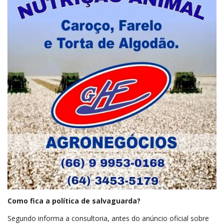
Como fica a política de salvaguarda?
Segundo informa a consultoria, antes do anúncio oficial sobre