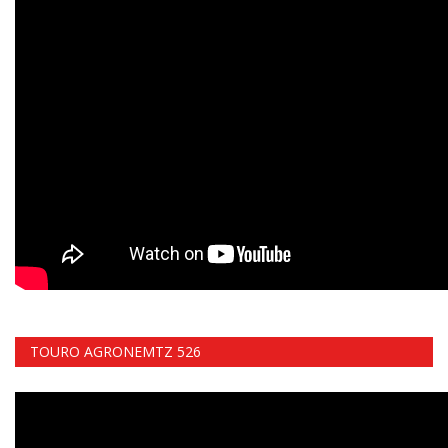
TOURO AGRONEMTZ 526