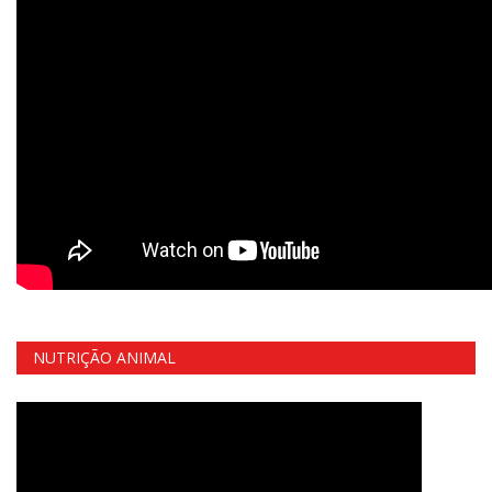
NUTRIÇÃO ANIMAL