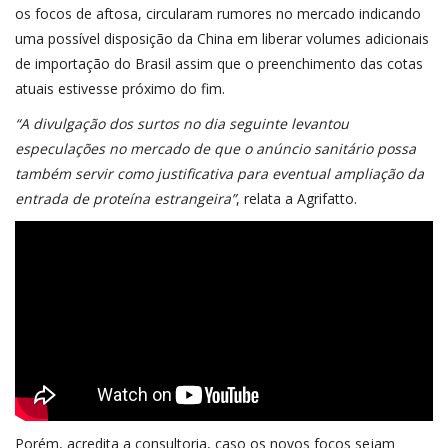
os focos de aftosa, circularam rumores no mercado indicando
uma possível disposição da China em liberar volumes adicionais
de importação do Brasil assim que o preenchimento das cotas
atuais estivesse próximo do fim.
“A divulgação dos surtos no dia seguinte levantou
especulações no mercado de que o anúncio sanitário possa
também servir como justificativa para eventual ampliação da
entrada de proteína estrangeira”
, relata a Agrifatto.
Porém, acredita a consultoria, caso os novos focos sejam