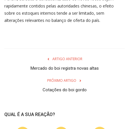
rapidamente contidos pelas autoridades chinesas, o efeito
sobre os estoques internos tende a ser limitado, sem
alterações relevantes no balanço de oferta do país.
ARTIGO ANTERIOR
Mercado do boi registra novas altas
PRÓXIMO ARTIGO
Cotações do boi gordo
QUAL É A SUA REAÇÃO?