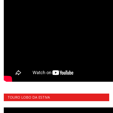
TOURO LOBO DA ESTIVA