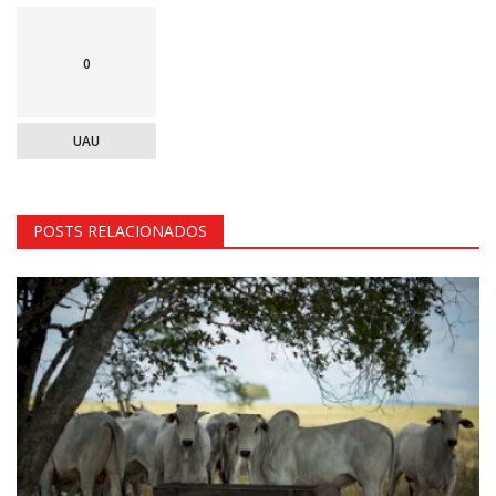
0
UAU
POSTS RELACIONADOS