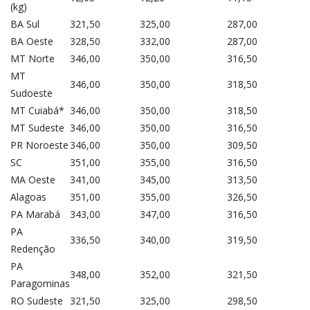
(kg)
BA Sul
321,50
325,00
287,00
BA Oeste
328,50
332,00
287,00
MT Norte
346,00
350,00
316,50
MT
346,00
350,00
318,50
Sudoeste
MT Cuiabá*
346,00
350,00
318,50
MT Sudeste
346,00
350,00
316,50
PR Noroeste
346,00
350,00
309,50
SC
351,00
355,00
316,50
MA Oeste
341,00
345,00
313,50
Alagoas
351,00
355,00
326,50
PA Marabá
343,00
347,00
316,50
PA
336,50
340,00
319,50
Redenção
PA
348,00
352,00
321,50
Paragominas
RO Sudeste
321,50
325,00
298,50