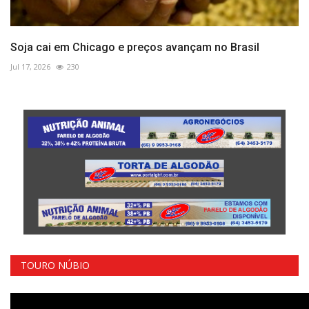
Soja cai em Chicago e preços avançam no Brasil
Jul 17, 2026
230
TOURO NÚBIO