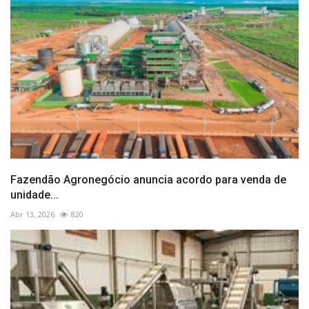
Fazendão Agronegócio anuncia acordo para venda de
unidade...
Abr 13, 2026
820