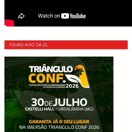
TOURO AIKO DA ZL