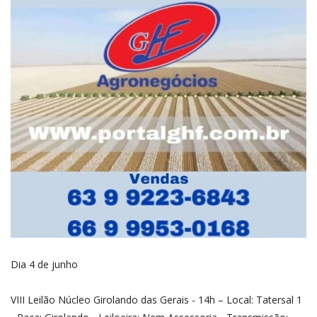
Dia 4 de junho
VIII Leilão Núcleo Girolando das Gerais - 14h – Local: Tatersal 1