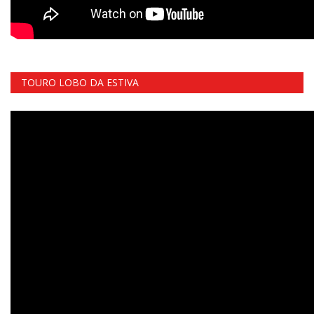
TOURO LOBO DA ESTIVA