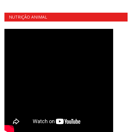
NUTRIÇÃO ANIMAL