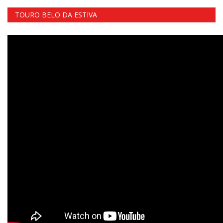
TOURO BELO DA ESTIVA