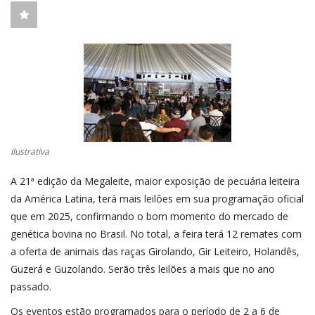
CONECTE-SE
REGISTO
Ilustrativa
A 21ª edição da Megaleite, maior exposição de pecuária leiteira
da América Latina, terá mais leilões em sua programação oficial
que em 2025, confirmando o bom momento do mercado de
genética bovina no Brasil. No total, a feira terá 12 remates com
a oferta de animais das raças Girolando, Gir Leiteiro, Holandês,
Guzerá e Guzolando. Serão três leilões a mais que no ano
passado.
Os eventos estão programados para o período de 2 a 6 de