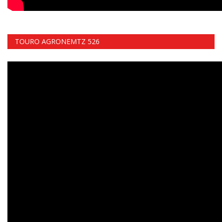
TOURO AGRONEMTZ 526