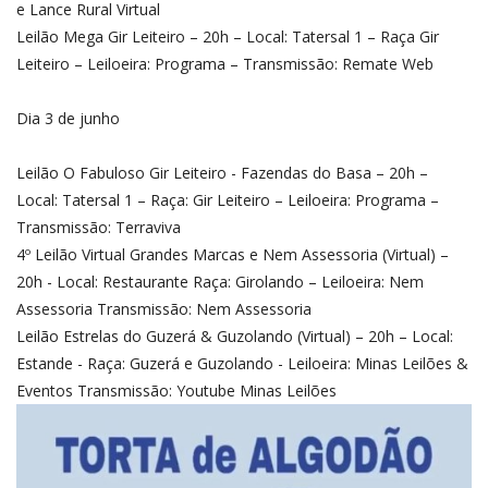
e Lance Rural Virtual
Leilão Mega Gir Leiteiro – 20h – Local: Tatersal 1 – Raça Gir
Leiteiro – Leiloeira: Programa – Transmissão: Remate Web
Dia 3 de junho
Leilão O Fabuloso Gir Leiteiro - Fazendas do Basa – 20h –
Local: Tatersal 1 – Raça: Gir Leiteiro – Leiloeira: Programa –
Transmissão: Terraviva
4º Leilão Virtual Grandes Marcas e Nem Assessoria (Virtual) –
20h - Local: Restaurante Raça: Girolando – Leiloeira: Nem
Assessoria Transmissão: Nem Assessoria
Leilão Estrelas do Guzerá & Guzolando (Virtual) – 20h – Local:
Estande - Raça: Guzerá e Guzolando - Leiloeira: Minas Leilões &
Eventos Transmissão: Youtube Minas Leilões