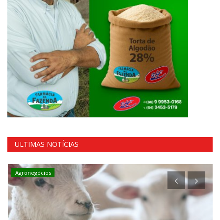
ULTIMAS NOTÍCIAS
Agronegócios