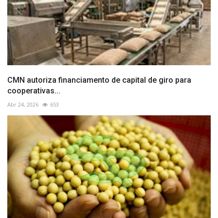
CMN autoriza financiamento de capital de giro para
cooperativas...
Abr 24, 2026
653